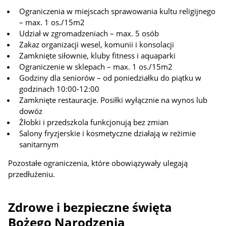
Ograniczenia w miejscach sprawowania kultu religijnego
– max. 1 os./15m2
Udział w zgromadzeniach – max. 5 osób
Zakaz organizacji wesel, komunii i konsolacji
Zamknięte siłownie, kluby fitness i aquaparki
Ograniczenie w sklepach – max. 1 os./15m2
Godziny dla seniorów – od poniedziałku do piątku w
godzinach 10:00-12:00
Zamknięte restauracje. Posiłki wyłącznie na wynos lub
dowóz
Żłobki i przedszkola funkcjonują bez zmian
Salony fryzjerskie i kosmetyczne działają w reżimie
sanitarnym
Pozostałe ograniczenia, które obowiązywały ulegają
przedłużeniu.
Zdrowe i bezpieczne święta
Bożego Narodzenia