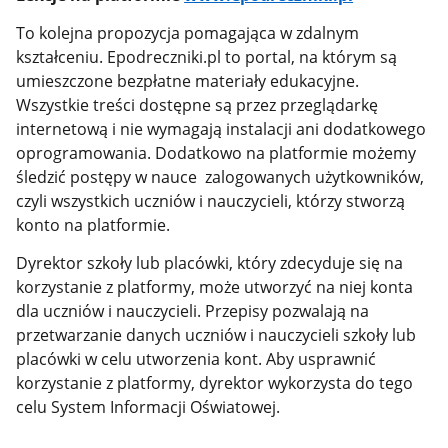
To kolejna propozycja pomagająca w zdalnym
kształceniu. Epodreczniki.pl to portal, na którym są
umieszczone bezpłatne materiały edukacyjne.
Wszystkie treści dostępne są przez przeglądarkę
internetową i nie wymagają instalacji ani dodatkowego
oprogramowania. Dodatkowo na platformie możemy
śledzić postępy w nauce zalogowanych użytkowników,
czyli wszystkich uczniów i nauczycieli, którzy stworzą
konto na platformie.
Dyrektor szkoły lub placówki, który zdecyduje się na
korzystanie z platformy, może utworzyć na niej konta
dla uczniów i nauczycieli. Przepisy pozwalają na
przetwarzanie danych uczniów i nauczycieli szkoły lub
placówki w celu utworzenia kont. Aby usprawnić
korzystanie z platformy, dyrektor wykorzysta do tego
celu System Informacji Oświatowej.