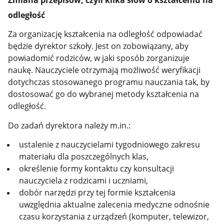
odległość
Za organizację kształcenia na odległość odpowiadać
będzie dyrektor szkoły. Jest on zobowiązany, aby
powiadomić rodziców, w jaki sposób zorganizuje
naukę. Nauczyciele otrzymają możliwość weryfikacji
dotychczas stosowanego programu nauczania tak, by
dostosować go do wybranej metody kształcenia na
odległość.
Do zadań dyrektora należy m.in.:
ustalenie
z nauczycielami tygodniowego zakresu
materiału dla poszczególnych klas,
określenie formy kontaktu czy konsultacji
nauczyciela z rodzicami i uczniami,
dobór narzędzi przy tej formie kształcenia
uwzględnia aktualne zalecenia medyczne odnośnie
czasu korzystania z urządzeń (komputer, telewizor,