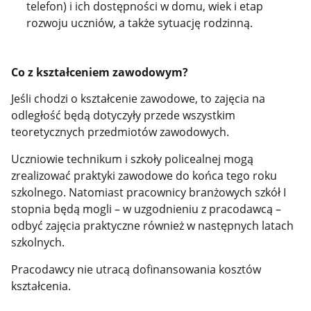
telefon) i ich dostępności w domu, wiek i etap
rozwoju uczniów, a także sytuację rodzinną.
Co z kształceniem zawodowym?
Jeśli chodzi o kształcenie zawodowe, to zajęcia na
odległość będą dotyczyły przede wszystkim
teoretycznych przedmiotów zawodowych.
Uczniowie technikum i szkoły policealnej mogą
zrealizować praktyki zawodowe do końca tego roku
szkolnego. Natomiast pracownicy branżowych szkół I
stopnia będą mogli – w uzgodnieniu z pracodawcą –
odbyć zajęcia praktyczne również w następnych latach
szkolnych.
Pracodawcy nie utracą dofinansowania kosztów
kształcenia.