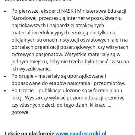
Po pierwsze, eksperci NASK i Ministerstwa Edukacji
Narodowej, przeczesują internet w poszukiwaniu
najciekawszych i najbardziej atrakcyjnych
materiałów edukacyjnych. Szukają nie tylko na
oficjalnych stronach instytucji oświatowych, ale i na
portalach organizacji pozarządowych, czy witrynach
cyfrowych pasjonatów. Wszystkie materiały są w
jednym miejscu, żeby nie trzeba było tracić czasu na
ich wyszukiwanie.
Po drugie – materiały są uporządkowane i
dopasowane do etapów nauczania i przedmiotów.
Po trzecie – publikacje ułożone są w formie planu
lekcji. Wystarczy wybrać poziom edukacji uczniów,
czy własnych dzieci, do tego dzień, kliknąć i…
gotowe!
Lekcje na platformie
www.epodreczniki.pl