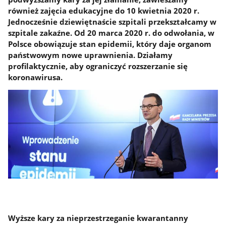
również zajęcia edukacyjne do 10 kwietnia 2020 r.
Jednocześnie dziewiętnaście szpitali przekształcamy w
szpitale zakaźne. Od 20 marca 2020 r. do odwołania, w
Polsce obowiązuje stan epidemii, który daje organom
państwowym nowe uprawnienia. Działamy
profilaktycznie, aby ograniczyć rozszerzanie się
koronawirusa.
Wyższe kary za nieprzestrzeganie kwarantanny