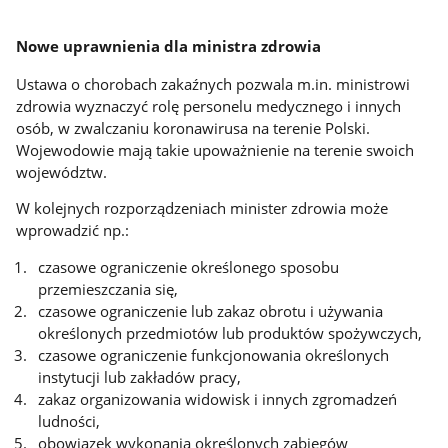
Nowe uprawnienia dla ministra zdrowia
Ustawa o chorobach zakaźnych pozwala m.in. ministrowi
zdrowia wyznaczyć rolę personelu medycznego i innych
osób, w zwalczaniu koronawirusa na terenie Polski.
Wojewodowie mają takie upoważnienie na terenie swoich
województw.
W kolejnych rozporządzeniach minister zdrowia może
wprowadzić np.:
czasowe ograniczenie określonego sposobu
przemieszczania się,
czasowe ograniczenie lub zakaz obrotu i używania
określonych przedmiotów lub produktów spożywczych,
czasowe ograniczenie funkcjonowania określonych
instytucji lub zakładów pracy,
zakaz organizowania widowisk i innych zgromadzeń
ludności,
obowiązek wykonania określonych zabiegów