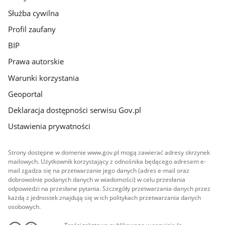
Służba cywilna
Profil zaufany
BIP
Prawa autorskie
Warunki korzystania
Geoportal
Deklaracja dostępności serwisu Gov.pl
Ustawienia prywatności
Strony dostępne w domenie www.gov.pl mogą zawierać adresy skrzynek
mailowych. Użytkownik korzystający z odnośnika będącego adresem e-
mail zgadza się na przetwarzanie jego danych (adres e-mail oraz
dobrowolnie podanych danych w wiadomości) w celu przesłania
odpowiedzi na przesłane pytania. Szczegóły przetwarzania danych przez
każdą z jednostek znajdują się w ich politykach przetwarzania danych
osobowych.