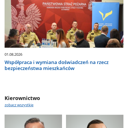
01.08.2026
Współpraca i wymiana doświadczeń na rzecz
bezpieczeństwa mieszkańców
Kierownictwo
zobacz wszystkie