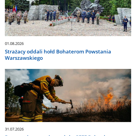
01.08.2026
Strażacy oddali hołd Bohaterom Powstania
Warszawskiego
31.07.2026