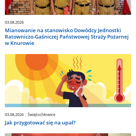
03.08.2026
Mianowanie na stanowisko Dowódcy Jednostki
Ratowniczo-Gaśniczej Państwowej Straży Pożarnej
w Knurowie
03.08.2026
Świętochłowice
Jak przygotować się na upał?