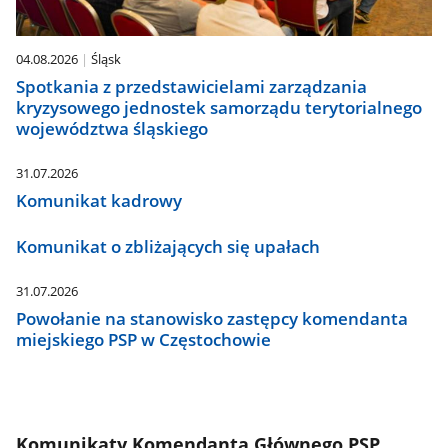
04.08.2026
Śląsk
Spotkania z przedstawicielami zarządzania
kryzysowego jednostek samorządu terytorialnego
województwa śląskiego
31.07.2026
Komunikat kadrowy
Komunikat o zbliżających się upałach
31.07.2026
Powołanie na stanowisko zastępcy komendanta
miejskiego PSP w Częstochowie
Komunikaty Komendanta Głównego PSP