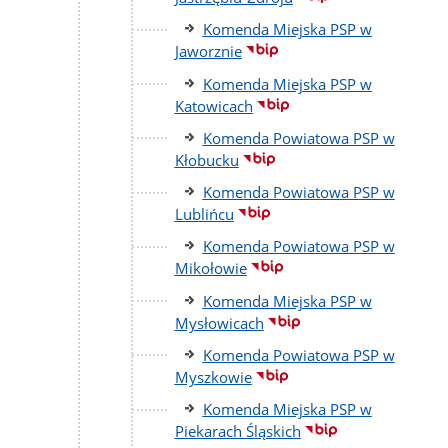
Komenda Miejska PSP w
Jaworznie
Komenda Miejska PSP w
Katowicach
Komenda Powiatowa PSP w
Kłobucku
Komenda Powiatowa PSP w
Lublińcu
Komenda Powiatowa PSP w
Mikołowie
Komenda Miejska PSP w
Mysłowicach
Komenda Powiatowa PSP w
Myszkowie
Komenda Miejska PSP w
Piekarach Śląskich