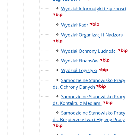
Wydział Informatyki i Łączności
Wydział Kadr
Wydział Organizacji i Nadzoru
Wydział Ochrony Ludności
Wydział Finansów
Wydział Logistyki
Samodzielne Stanowisko Pracy
ds. Ochrony Danych
Samodzielne Stanowisko Pracy
ds. Kontaktu z Mediami
Samodzielne Stanowisko Pracy
ds. Bezpieczeństwa i Higieny Pracy