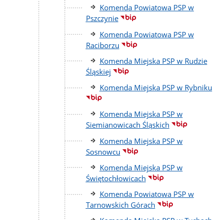
Komenda Powiatowa PSP w
Pszczynie
Komenda Powiatowa PSP w
Raciborzu
Komenda Miejska PSP w Rudzie
Śląskiej
Komenda Miejska PSP w Rybniku
Komenda Miejska PSP w
Siemianowicach Śląskich
Komenda Miejska PSP w
Sosnowcu
Komenda Miejska PSP w
Świętochłowicach
Komenda Powiatowa PSP w
Tarnowskich Górach