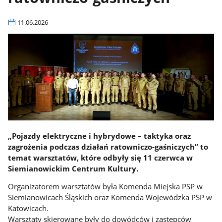
11.06.2026
„Pojazdy elektryczne i hybrydowe – taktyka oraz
zagrożenia podczas działań ratowniczo-gaśniczych” to
temat warsztatów, które odbyły się 11 czerwca w
Siemianowickim Centrum Kultury.
Organizatorem warsztatów była Komenda Miejska PSP w
Siemianowicach Śląskich oraz Komenda Wojewódzka PSP w
Katowicach.
Warsztaty skierowane były do dowódców i zastępców