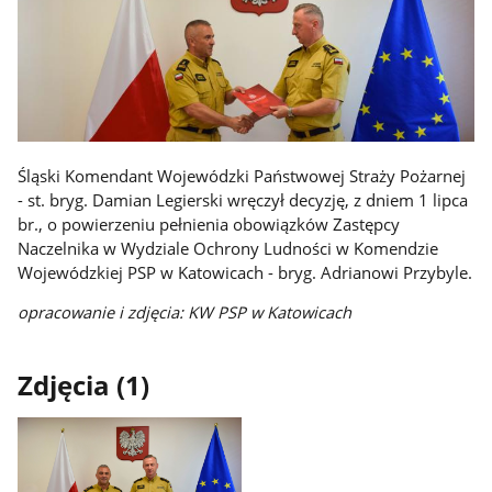
Śląski Komendant Wojewódzki Państwowej Straży Pożarnej
- st. bryg. Damian Legierski wręczył decyzję, z dniem 1 lipca
br., o powierzeniu pełnienia obowiązków Zastępcy
Naczelnika w Wydziale Ochrony Ludności w Komendzie
Wojewódzkiej PSP w Katowicach - bryg. Adrianowi Przybyle.
opracowanie i zdjęcia: KW PSP w Katowicach
Zdjęcia (1)