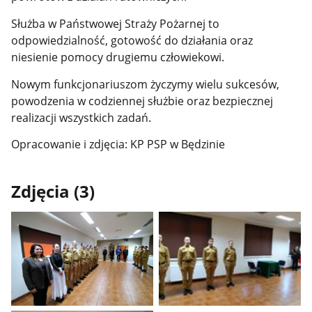
Służba w Państwowej Straży Pożarnej to
odpowiedzialność, gotowość do działania oraz
niesienie pomocy drugiemu człowiekowi.
Nowym funkcjonariuszom życzymy wielu sukcesów,
powodzenia w codziennej służbie oraz bezpiecznej
realizacji wszystkich zadań.
Opracowanie i zdjęcia: KP PSP w Będzinie
Zdjęcia (3)