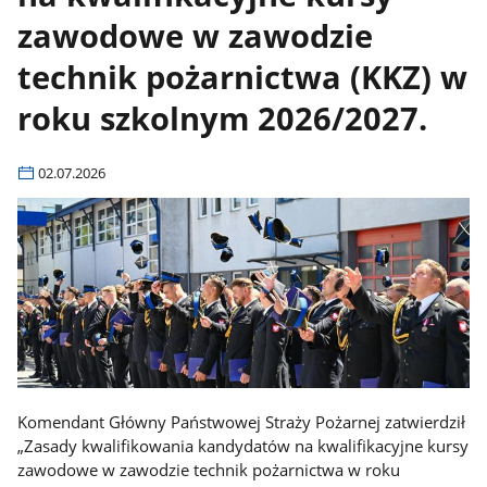
zawodowe w zawodzie
technik pożarnictwa (KKZ) w
roku szkolnym 2026/2027.
02.07.2026
Komendant Główny Państwowej Straży Pożarnej zatwierdził
„Zasady kwalifikowania kandydatów na kwalifikacyjne kursy
zawodowe w zawodzie technik pożarnictwa w roku