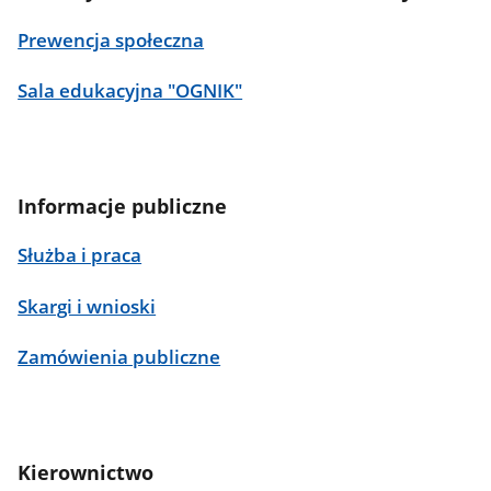
Prewencja społeczna
Sala edukacyjna "OGNIK"
Informacje publiczne
Służba i praca
Skargi i wnioski
Zamówienia publiczne
Kierownictwo