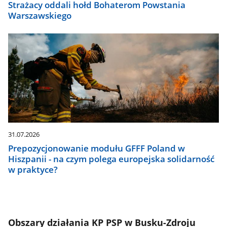
Strażacy oddali hołd Bohaterom Powstania
Warszawskiego
31.07.2026
Prepozycjonowanie modułu GFFF Poland w
Hiszpanii - na czym polega europejska solidarność
w praktyce?
Obszary działania KP PSP w Busku-Zdroju