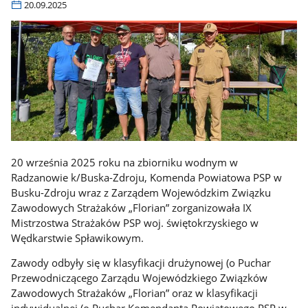
20.09.2025
20 września 2025 roku na zbiorniku wodnym w
Radzanowie k/Buska-Zdroju, Komenda Powiatowa PSP w
Busku-Zdroju wraz z Zarządem Wojewódzkim Związku
Zawodowych Strażaków „Florian” zorganizowała IX
Mistrzostwa Strażaków PSP woj. świętokrzyskiego w
Wędkarstwie Spławikowym.
Zawody odbyły się w klasyfikacji drużynowej (o Puchar
Przewodniczącego Zarządu Wojewódzkiego Związków
Zawodowych Strażaków „Florian” oraz w klasyfikacji