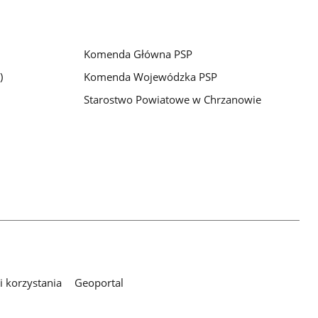
Komenda Główna PSP
)
Komenda Wojewódzka PSP
Starostwo Powiatowe w Chrzanowie
 korzystania
Geoportal