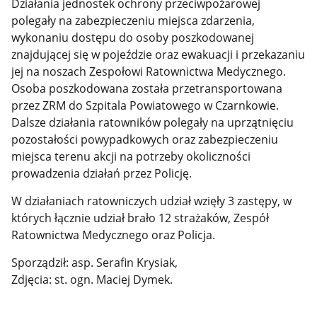
Działania jednostek ochrony przeciwpożarowej
polegały na zabezpieczeniu miejsca zdarzenia,
wykonaniu dostępu do osoby poszkodowanej
znajdującej się w pojeździe oraz ewakuacji i przekazaniu
jej na noszach Zespołowi Ratownictwa Medycznego.
Osoba poszkodowana została przetransportowana
przez ZRM do Szpitala Powiatowego w Czarnkowie.
Dalsze działania ratowników polegały na uprzątnięciu
pozostałości powypadkowych oraz zabezpieczeniu
miejsca terenu akcji na potrzeby okoliczności
prowadzenia działań przez Policję.
W działaniach ratowniczych udział wzięły 3 zastępy, w
których łącznie udział brało 12 strażaków, Zespół
Ratownictwa Medycznego oraz Policja.
Sporządził: asp. Serafin Krysiak,
Zdjęcia: st. ogn. Maciej Dymek.