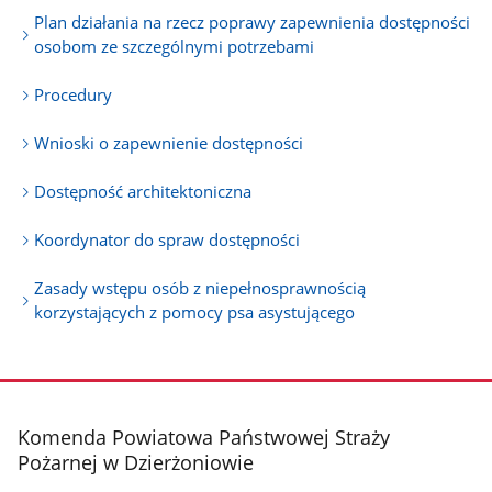
Plan działania na rzecz poprawy zapewnienia dostępności
osobom ze szczególnymi potrzebami
Procedury
Wnioski o zapewnienie dostępności
Dostępność architektoniczna
Koordynator do spraw dostępności
Zasady wstępu osób z niepełnosprawnością
korzystających z pomocy psa asystującego
stopka
Komenda Powiatowa Państwowej Straży
Pożarnej w Dzierżoniowie