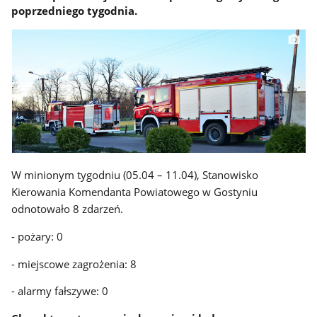
poprzedniego tygodnia.
W minionym tygodniu (05.04 – 11.04), Stanowisko
Kierowania Komendanta Powiatowego w Gostyniu
odnotowało 8 zdarzeń.
- pożary: 0
- miejscowe zagrożenia: 8
- alarmy fałszywe: 0