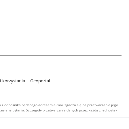
 korzystania
Geoportal
 z odnośnika będącego adresem e-mail zgadza się na przetwarzanie jego
esłane pytania. Szczegóły przetwarzania danych przez każdą z jednostek