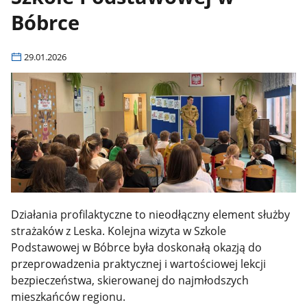
Bóbrce
29.01.2026
Działania profilaktyczne to nieodłączny element służby
strażaków z Leska. Kolejna wizyta w Szkole
Podstawowej w Bóbrce była doskonałą okazją do
przeprowadzenia praktycznej i wartościowej lekcji
bezpieczeństwa, skierowanej do najmłodszych
mieszkańców regionu.