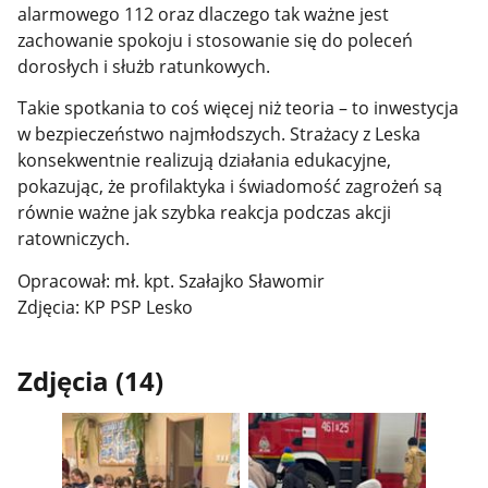
alarmowego 112 oraz dlaczego tak ważne jest
zachowanie spokoju i stosowanie się do poleceń
dorosłych i służb ratunkowych.
Takie spotkania to coś więcej niż teoria – to inwestycja
w bezpieczeństwo najmłodszych. Strażacy z Leska
konsekwentnie realizują działania edukacyjne,
pokazując, że profilaktyka i świadomość zagrożeń są
równie ważne jak szybka reakcja podczas akcji
ratowniczych.
Opracował: mł. kpt. Szałajko Sławomir
Zdjęcia: KP PSP Lesko
Zdjęcia (14)