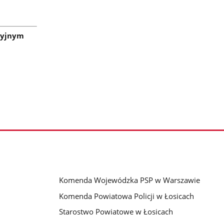
cyjnym
Komenda Wojewódzka PSP w Warszawie
Komenda Powiatowa Policji w Łosicach
Starostwo Powiatowe w Łosicach