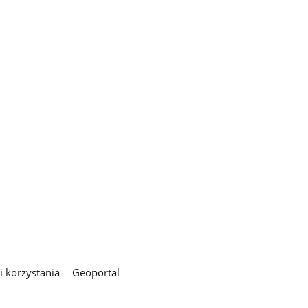
 korzystania
Geoportal