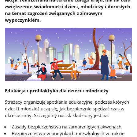
zwiększenie świadomości dzieci, młodzieży i dorosłych
na temat zagrożeń związanych z zimowym
wypoczynkiem.
Edukacja i profilaktyka dla dzieci i młodzieży
Strażacy organizują spotkania edukacyjne, podczas których
dzieci i młodzież uczą się, jak bezpiecznie spędzać czas w
okresie zimy. Szczególny nacisk kładziony jest na:
Zasady bezpieczeństwa na zamarzniętych akwenach,
Bezpieczeństwo w budynkach mieszkalnych w trakcie