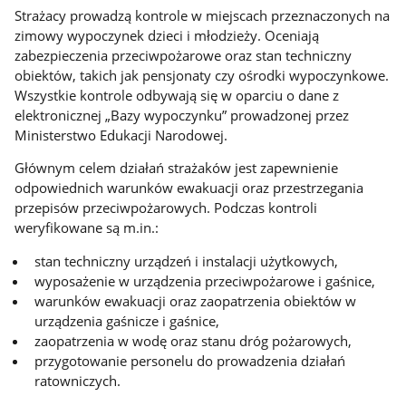
Strażacy prowadzą kontrole w miejscach przeznaczonych na
zimowy wypoczynek dzieci i młodzieży. Oceniają
zabezpieczenia przeciwpożarowe oraz stan techniczny
obiektów, takich jak pensjonaty czy ośrodki wypoczynkowe.
Wszystkie kontrole odbywają się w oparciu o dane z
elektronicznej „Bazy wypoczynku” prowadzonej przez
Ministerstwo Edukacji Narodowej.
Głównym celem działań strażaków jest zapewnienie
odpowiednich warunków ewakuacji oraz przestrzegania
przepisów przeciwpożarowych. Podczas kontroli
weryfikowane są m.in.:
stan techniczny urządzeń i instalacji użytkowych,
wyposażenie w urządzenia przeciwpożarowe i gaśnice,
warunków ewakuacji oraz zaopatrzenia obiektów w
urządzenia gaśnicze i gaśnice,
zaopatrzenia w wodę oraz stanu dróg pożarowych,
przygotowanie personelu do prowadzenia działań
ratowniczych.