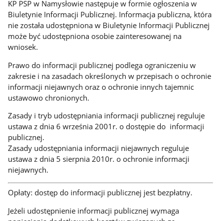
KP PSP w Namysłowie następuje w formie ogłoszenia w
Biuletynie Informacji Publicznej. Informacja publiczna, która
nie została udostępniona w Biuletynie Informacji Publicznej
może być udostępniona osobie zainteresowanej na
wniosek.
Prawo do informacji publicznej podlega ograniczeniu w
zakresie i na zasadach określonych w przepisach o ochronie
informacji niejawnych oraz o ochronie innych tajemnic
ustawowo chronionych.
Zasady i tryb udostępniania informacji publicznej reguluje
ustawa z dnia 6 września 2001r. o dostępie do informacji
publicznej.
Zasady udostępniania informacji niejawnych reguluje
ustawa z dnia 5 sierpnia 2010r. o ochronie informacji
niejawnych.
Opłaty: dostęp do informacji publicznej jest bezpłatny.
Jeżeli udostępnienie informacji publicznej wymaga