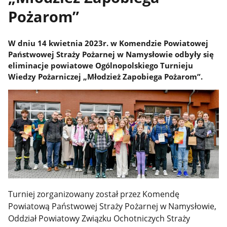
Pożarom”
W dniu 14 kwietnia 2023r. w Komendzie Powiatowej
Państwowej Straży Pożarnej w Namysłowie odbyły się
eliminacje powiatowe Ogólnopolskiego Turnieju
Wiedzy Pożarniczej „Młodzież Zapobiega Pożarom”.
Turniej zorganizowany został przez Komendę
Powiatową Państwowej Straży Pożarnej w Namysłowie,
Oddział Powiatowy Związku Ochotniczych Straży