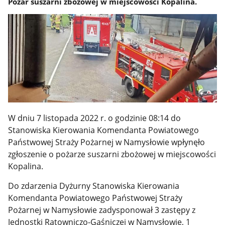
Pożar suszarni zbożowej w miejscowości Kopalina.
W dniu 7 listopada 2022 r. o godzinie 08:14 do
Stanowiska Kierowania Komendanta Powiatowego
Państwowej Straży Pożarnej w Namysłowie wpłynęło
zgłoszenie o pożarze suszarni zbożowej w miejscowości
Kopalina.
Do zdarzenia Dyżurny Stanowiska Kierowania
Komendanta Powiatowego Państwowej Straży
Pożarnej w Namysłowie zadysponował 3 zastępy z
Jednostki Ratowniczo-Gaśniczej w Namysłowie, 1