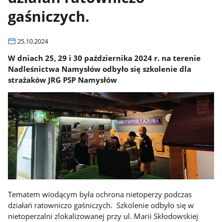
gaśniczych.
25.10.2024
W dniach 25, 29 i 30 października 2024 r. na terenie
Nadleśnictwa Namysłów odbyło się szkolenie dla
strażaków JRG PSP Namysłów
Tematem wiodącym była ochrona nietoperzy podczas
działań ratowniczo gaśniczych. Szkolenie odbyło się w
nietoperzalni zlokalizowanej przy ul. Marii Skłodowskiej