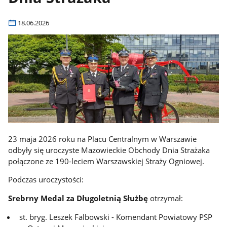
18.06.2026
23 maja 2026 roku na Placu Centralnym w Warszawie
odbyły się uroczyste Mazowieckie Obchody Dnia Strażaka
połączone ze 190-leciem Warszawskiej Straży Ogniowej.
Podczas uroczystości:
Srebrny Medal za Długoletnią Służbę
otrzymał:
st. bryg. Leszek Falbowski - Komendant Powiatowy PSP