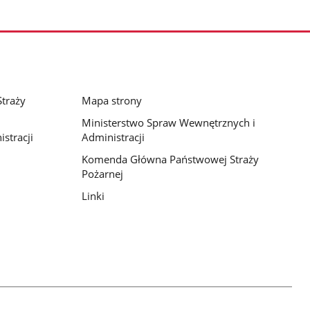
traży
Mapa strony
Ministerstwo Spraw Wewnętrznych i
stracji
Administracji
Komenda Główna Państwowej Straży
Pożarnej
Linki