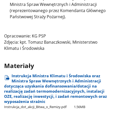
Ministra Spraw Wewnętrznych i Administracji
(reprezentowanego przez Komendanta Głównego
Państwowej Straży Pożarnej).
Opracowanie: KG PSP
Zdjęcia: kpt. Tomasz Banaczkowski, Ministerstwo
Klimatu i Środowiska
Materiały
Instrukcja Ministra Klimatu i Środowiska oraz
Ministra Spraw Wewnętrznych i Administracji
dotycząca uzyskania dofinansowania/dotacji na
realizację zadań termomodernizacyjnych, instalacji
OZE, realizację inwestycji, i zadań remontowych oraz
wyposażenia strażnic
Instrukcja​_dot​_akcji​_Bitwa​_o​_Remizy.pdf
1.56MB