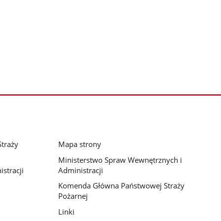
traży
Mapa strony
Ministerstwo Spraw Wewnętrznych i
stracji
Administracji
Komenda Główna Państwowej Straży
Pożarnej
Linki