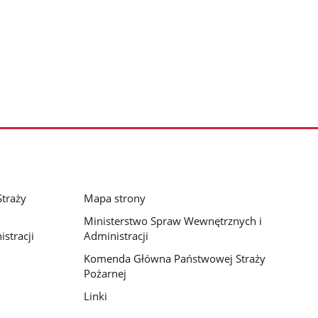
traży
Mapa strony
Ministerstwo Spraw Wewnętrznych i
stracji
Administracji
Komenda Główna Państwowej Straży
Pożarnej
Linki