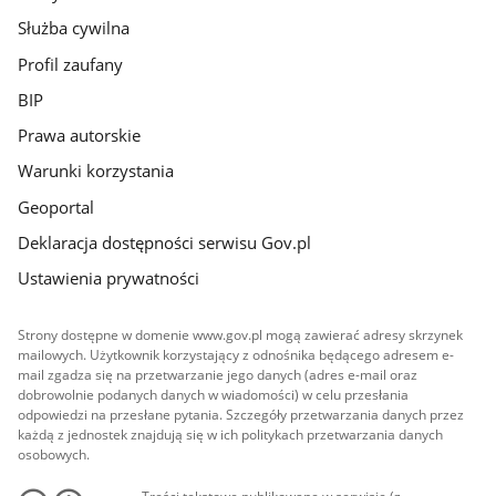
Służba cywilna
Profil zaufany
BIP
Prawa autorskie
Warunki korzystania
Geoportal
Deklaracja dostępności serwisu Gov.pl
Ustawienia prywatności
Strony dostępne w domenie www.gov.pl mogą zawierać adresy skrzynek
mailowych. Użytkownik korzystający z odnośnika będącego adresem e-
mail zgadza się na przetwarzanie jego danych (adres e-mail oraz
dobrowolnie podanych danych w wiadomości) w celu przesłania
odpowiedzi na przesłane pytania. Szczegóły przetwarzania danych przez
każdą z jednostek znajdują się w ich politykach przetwarzania danych
osobowych.