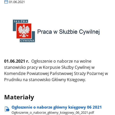
01.06.2021
01.06.2021 r.
Ogłoszenie o naborze na wolne
stanowisko pracy w Korpusie Służby Cywilnej w
Komendzie Powiatowej Państwowej Straży Pożarnej w
Prudniku na stanowisko Główny Księgowy.
Materiały
Ogłoszenie o naborze główny księgowy 06 2021
Ogłoszenie​_o​_naborze​_główny​_księgowy​_06​_2021.pdf