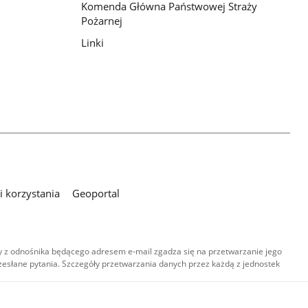
Komenda Główna Państwowej Straży
Pożarnej
Linki
 korzystania
Geoportal
 z odnośnika będącego adresem e-mail zgadza się na przetwarzanie jego
esłane pytania. Szczegóły przetwarzania danych przez każdą z jednostek