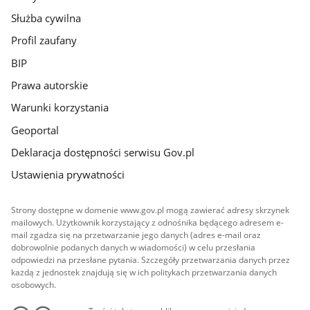
Służba cywilna
Profil zaufany
BIP
Prawa autorskie
Warunki korzystania
Geoportal
Deklaracja dostępności serwisu Gov.pl
Ustawienia prywatności
Strony dostępne w domenie www.gov.pl mogą zawierać adresy skrzynek
mailowych. Użytkownik korzystający z odnośnika będącego adresem e-
mail zgadza się na przetwarzanie jego danych (adres e-mail oraz
dobrowolnie podanych danych w wiadomości) w celu przesłania
odpowiedzi na przesłane pytania. Szczegóły przetwarzania danych przez
każdą z jednostek znajdują się w ich politykach przetwarzania danych
osobowych.