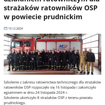
strażaków ratowników OSP
w powiecie prudnickim
15.12.2024
Szkolenie z zakresu ratownictwa technicznego dla strażaków
ratowników OSP rozpoczęło się 16 listopada i zakończyło
egzaminem w dniu 24 listopada 2024 r.
Szkolenie ukończyło 8 strażaków OSP z terenu powiatu
prudnickiego.