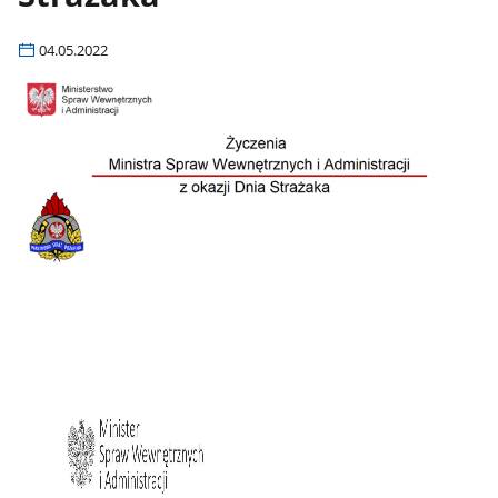
04.05.2022