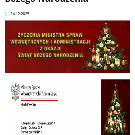
24.12.2025