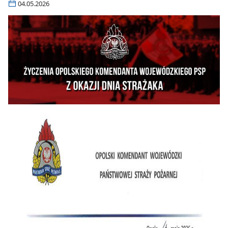
04.05.2026