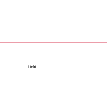
Linki