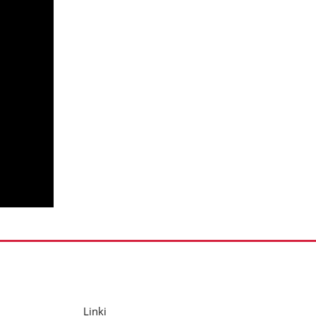
Linki