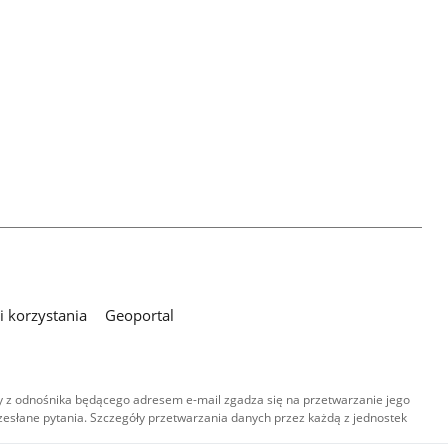
 korzystania
Geoportal
 z odnośnika będącego adresem e-mail zgadza się na przetwarzanie jego
esłane pytania. Szczegóły przetwarzania danych przez każdą z jednostek