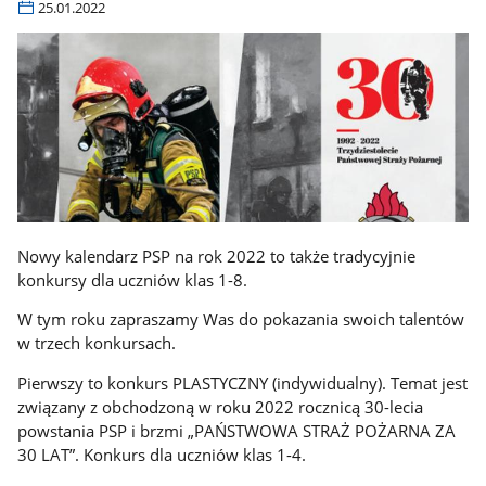
25.01.2022
Nowy kalendarz PSP na rok 2022 to także tradycyjnie
konkursy dla uczniów klas 1-8.
W tym roku zapraszamy Was do pokazania swoich talentów
w trzech konkursach.
Pierwszy to konkurs PLASTYCZNY (indywidualny). Temat jest
związany z obchodzoną w roku 2022 rocznicą 30-lecia
powstania PSP i brzmi „PAŃSTWOWA STRAŻ POŻARNA ZA
30 LAT”. Konkurs dla uczniów klas 1-4.