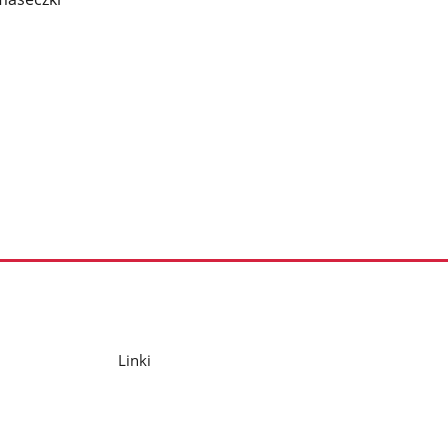
Linki