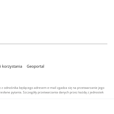
 korzystania
Geoportal
 z odnośnika będącego adresem e-mail zgadza się na przetwarzanie jego
esłane pytania. Szczegóły przetwarzania danych przez każdą z jednostek