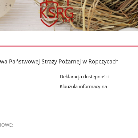
a Państwowej Straży Pożarnej w Ropczycach
Deklaracja dostępności
Klauzula informacyjna
IOWE: