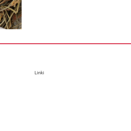
Linki