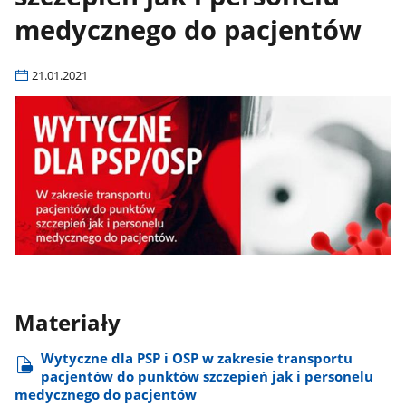
medycznego do pacjentów
21.01.2021
Materiały
Wytyczne dla PSP i OSP w zakresie transportu
pacjentów do punktów szczepień jak i personelu
medycznego do pacjentów