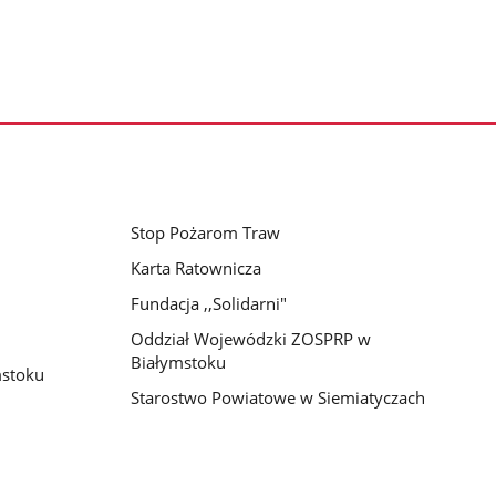
Stop Pożarom Traw
Karta Ratownicza
Fundacja ,,Solidarni"
Oddział Wojewódzki ZOSPRP w
Białymstoku
stoku
Starostwo Powiatowe w Siemiatyczach