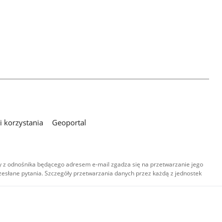
 korzystania
Geoportal
 z odnośnika będącego adresem e-mail zgadza się na przetwarzanie jego
esłane pytania. Szczegóły przetwarzania danych przez każdą z jednostek
,