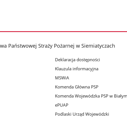
a Państwowej Straży Pożarnej w Siemiatyczach
Deklaracja dostępności
Klauzula informacyjna
MSWiA
Komenda Główna PSP
Komenda Wojewódzka PSP w Białym
ePUAP
Podlaski Urząd Wojewódzki