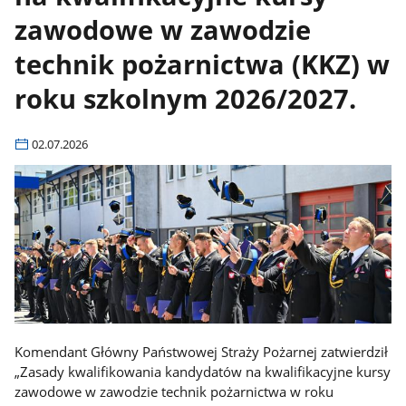
zawodowe w zawodzie
technik pożarnictwa (KKZ) w
roku szkolnym 2026/2027.
02.07.2026
Komendant Główny Państwowej Straży Pożarnej zatwierdził
„Zasady kwalifikowania kandydatów na kwalifikacyjne kursy
zawodowe w zawodzie technik pożarnictwa w roku