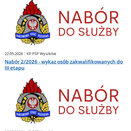
22.05.2026
KP PSP Wyszków
Nabór 2/2026 - wykaz osób zakwalifikowanych do
III etapu