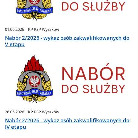
01.06.2026
KP PSP Wyszków
Nabór 2/2026 - wykaz osób zakwalifikowanych do
V etapu
26.05.2026
KP PSP Wyszków
Nabór 2/2026 - wykaz osób zakwalifikowanych do
IV etapu