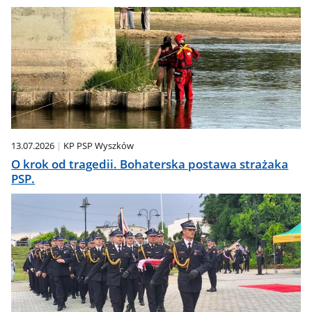
13.07.2026
KP PSP Wyszków
O krok od tragedii. Bohaterska postawa strażaka
PSP.