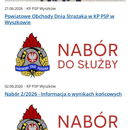
21.06.2026
KP PSP Wyszków
Powiatowe Obchody Dnia Strażaka w KP PSP w
Wyszkowie
02.06.2026
KP PSP Wyszków
Nabór 2/2026 - Informacja o wynikach końcowych