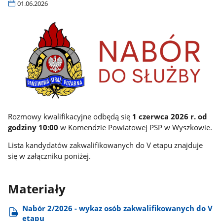
01.06.2026
Rozmowy kwalifikacyjne odbędą się
1 czerwca 2026 r. od
godziny 10:00
w Komendzie Powiatowej PSP w Wyszkowie.
Lista kandydatów zakwalifikowanych do V etapu znajduje
się w załączniku poniżej.
Materiały
Nabór 2/2026 - wykaz osób zakwalifikowanych do V
etapu