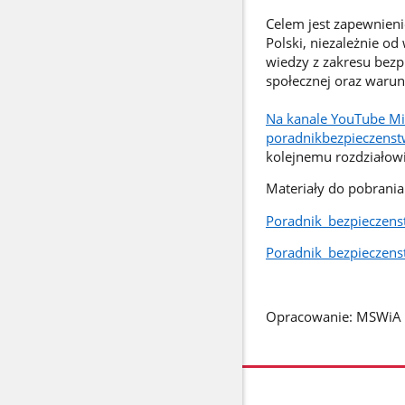
Celem jest zapewnieni
Polski, niezależnie o
wiedzy z zakresu bezp
społecznej oraz warun
Na kanale YouTube Mi
poradnikbezpieczenst
kolejnemu rozdziałow
Materiały do pobrania
Poradnik_bezpieczens
Poradnik_bezpieczens
Opracowanie: MSWiA