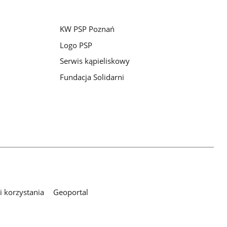
KW PSP Poznań
Logo PSP
Serwis kąpieliskowy
Fundacja Solidarni
 korzystania
Geoportal