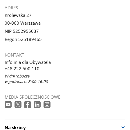
ADRES
Królewska 27
00-060 Warszawa
NIP 5252955037
Regon 525189465
KONTAKT
Infolinia dla Obywatela
+48 222 500 110
W dni robocze
w godzinach: 8:00-16:00
MEDIA SPOŁECZNOŚCIOWE:
Na skróty