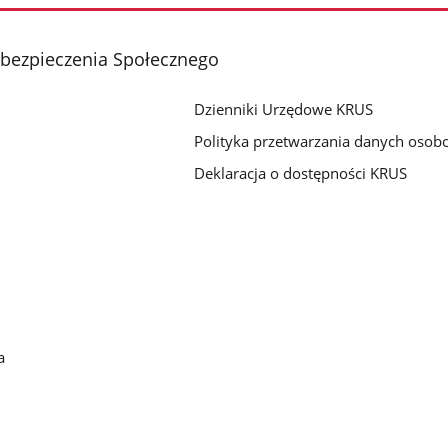
Ubezpieczenia Społecznego
Dzienniki Urzędowe KRUS
Polityka przetwarzania danych oso
Deklaracja o dostępności KRUS
a