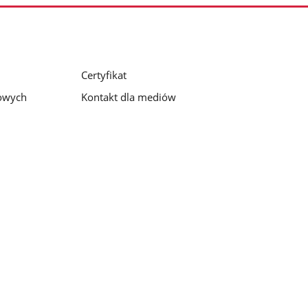
Certyfikat
bowych
Kontakt dla mediów